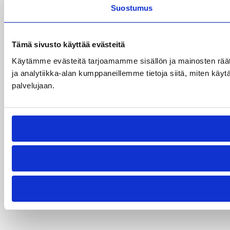
Suostumus
Tämä sivusto käyttää evästeitä
Käytämme evästeitä tarjoamamme sisällön ja mainosten rää
ja analytiikka-alan kumppaneillemme tietoja siitä, miten käytä
palvelujaan.