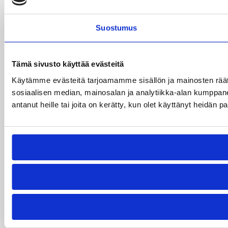
Suostumus
Tämä sivusto käyttää evästeitä
Käytämme evästeitä tarjoamamme sisällön ja mainosten rää
sosiaalisen median, mainosalan ja analytiikka-alan kumppanei
antanut heille tai joita on kerätty, kun olet käyttänyt heidän p