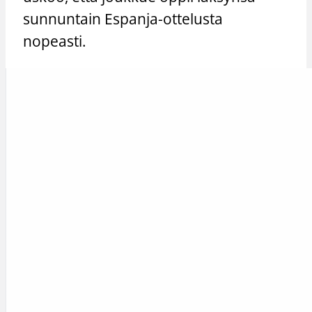
sunnuntain Espanja-ottelusta
nopeasti.