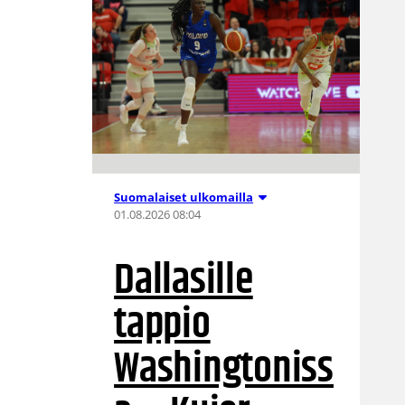
Suomalaiset ulkomailla
01.08.2026 08:04
Dallasille
tappio
Washingtoniss