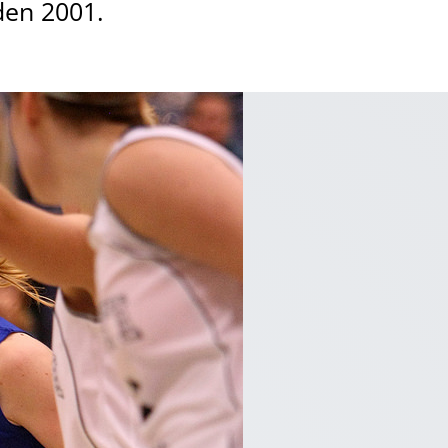
den 2001.