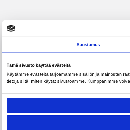
Suostumus
Tämä sivusto käyttää evästeitä
Käytämme evästeitä tarjoamamme sisällön ja mainosten rää
tietoja siitä, miten käytät sivustoamme. Kumppanimme voivat yhd