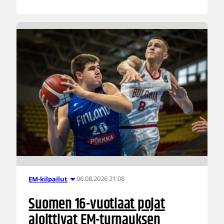
06.08.2026 21:08
EM-kilpailut
Suomen 16-vuotiaat pojat
aloittivat EM-turnauksen