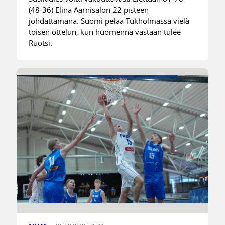
(48-36) Elina Aarnisalon 22 pisteen
johdattamana. Suomi pelaa Tukholmassa vielä
toisen ottelun, kun huomenna vastaan tulee
Ruotsi.