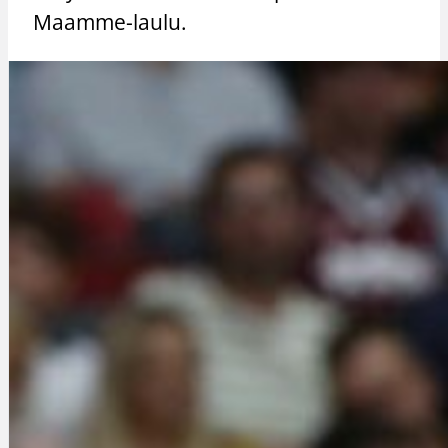
Maamme-laulu.