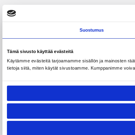
Suostumus
Tämä sivusto käyttää evästeitä
Käytämme evästeitä tarjoamamme sisällön ja mainosten rää
tietoja siitä, miten käytät sivustoamme. Kumppanimme voivat yhd