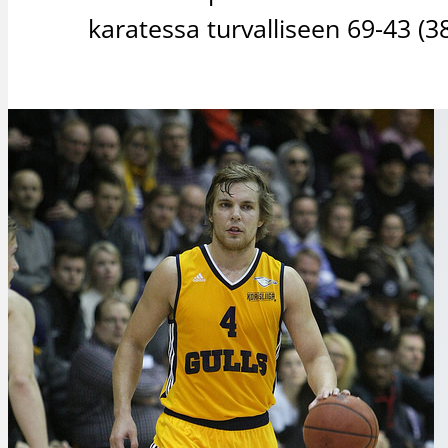
karatessa turvalliseen 69-43 (3