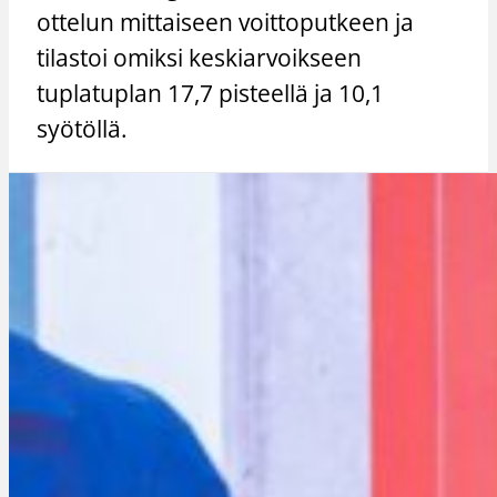
ottelun mittaiseen voittoputkeen ja
tilastoi omiksi keskiarvoikseen
tuplatuplan 17,7 pisteellä ja 10,1
syötöllä.