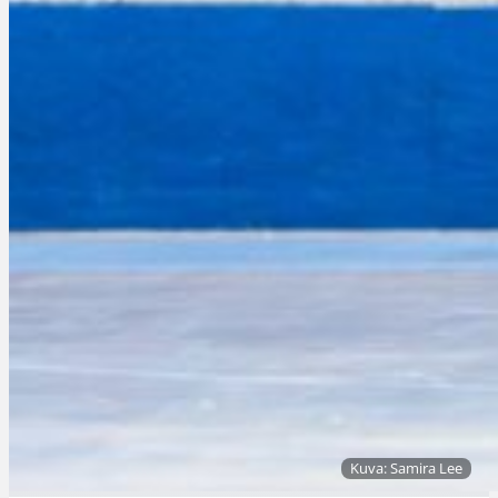
Kuva: Samira Lee