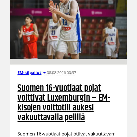
08.08.2026 00:37
EM-kilpailut
Suomen 16-vuotiaat pojat
voittivat Luxemburgin – EM-
kisojen voittotili aukesi
vakuuttavalla pelillä
Suomen 16-vuotiaat pojat ottivat vakuuttavan