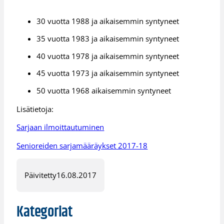
30 vuotta 1988 ja aikaisemmin syntyneet
35 vuotta 1983 ja aikaisemmin syntyneet
40 vuotta 1978 ja aikaisemmin syntyneet
45 vuotta 1973 ja aikaisemmin syntyneet
50 vuotta 1968 aikaisemmin syntyneet
Lisätietoja:
Sarjaan ilmoittautuminen
Senioreiden sarjamääräykset 2017-18
Päivitetty
16.08.2017
Kategoriat