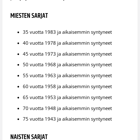
MIESTEN SARJAT
35 vuotta 1983 ja aikaisemmin syntyneet
40 vuotta 1978 ja aikaisemmin syntyneet
45 vuotta 1973 ja aikaisemmin syntyneet
50 vuotta 1968 ja aikaisemmin syntyneet
55 vuotta 1963 ja aikaisemmin syntyneet
60 vuotta 1958 ja aikaisemmin syntyneet
65 vuotta 1953 ja aikaisemmin syntyneet
70 vuotta 1948 ja aikaisemmin syntyneet
75 vuotta 1943 ja aikaisemmin syntyneet
NAISTEN SARJAT