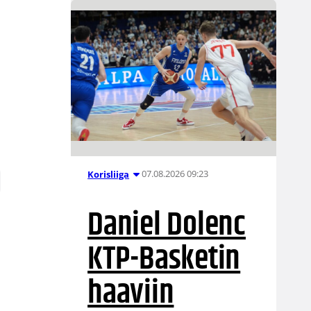
07.08.2026 09:23
Korisliiga
Daniel Dolenc
KTP-Basketin
haaviin