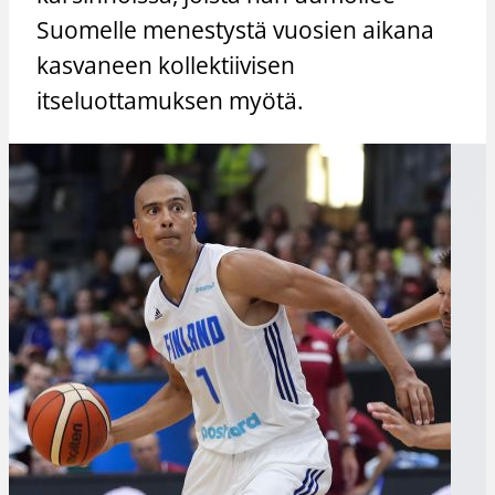
Suomelle menestystä vuosien aikana
kasvaneen kollektiivisen
itseluottamuksen myötä.