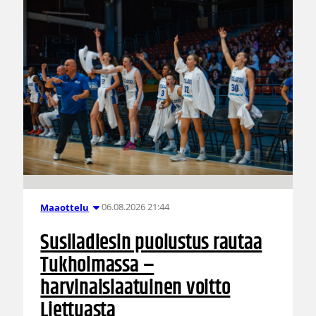
06.08.2026 21:44
Maaottelu
Susiladiesin puolustus rautaa
Tukholmassa –
harvinaislaatuinen voitto
Liettuasta