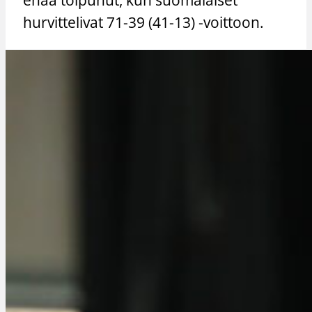
hurvittelivat 71-39 (41-13) -voittoon.