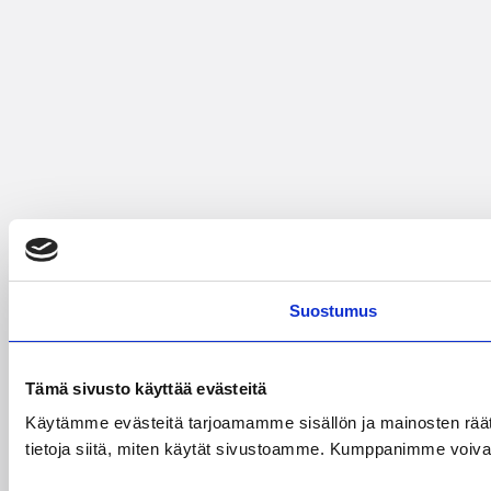
Suostumus
Tämä sivusto käyttää evästeitä
Käytämme evästeitä tarjoamamme sisällön ja mainosten rää
tietoja siitä, miten käytät sivustoamme. Kumppanimme voivat yhd