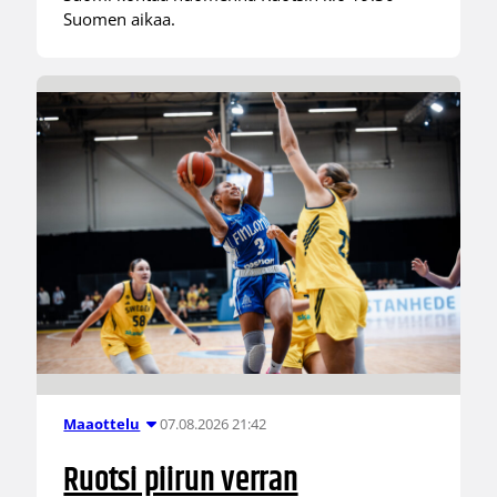
Suomen aikaa.
07.08.2026 21:42
Maaottelu
Ruotsi piirun verran