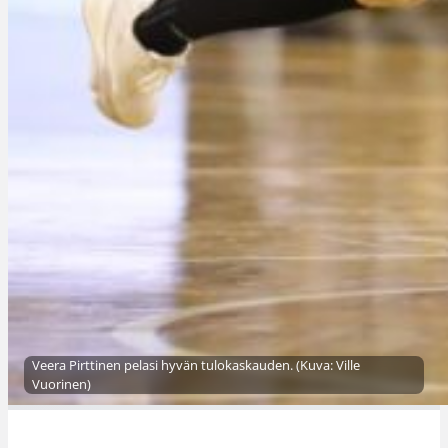
Veera Pirttinen pelasi hyvän tulokaskauden. (Kuva: Ville
Vuorinen)