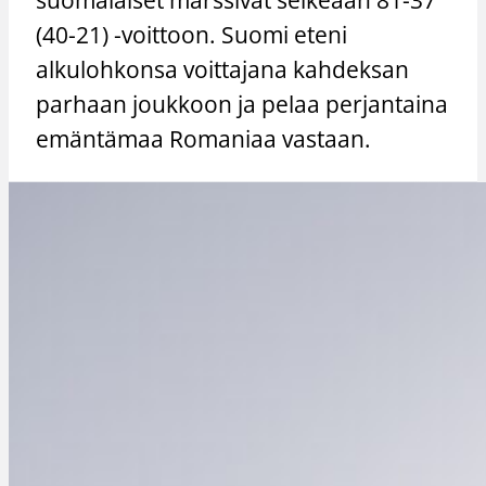
(40-21) -voittoon. Suomi eteni
alkulohkonsa voittajana kahdeksan
parhaan joukkoon ja pelaa perjantaina
emäntämaa Romaniaa vastaan.