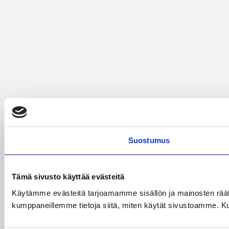
Suostumus
Tämä sivusto käyttää evästeitä
Käytämme evästeitä tarjoamamme sisällön ja mainosten räät
kumppaneillemme tietoja siitä, miten käytät sivustoamme. Kumpp