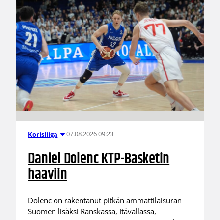
07.08.2026 09:23
Korisliiga
Daniel Dolenc KTP-Basketin
haaviin
Dolenc on rakentanut pitkän ammattilaisuran
Suomen lisäksi Ranskassa, Itävallassa,