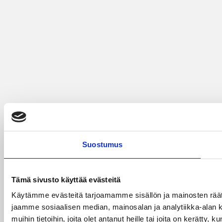
Suostumus
Tämä sivusto käyttää evästeitä
Käytämme evästeitä tarjoamamme sisällön ja mainosten rää
jaamme sosiaalisen median, mainosalan ja analytiikka-alan 
muihin tietoihin, joita olet antanut heille tai joita on kerätty, 