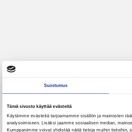
Suostumus
Tämä sivusto käyttää evästeitä
Käytämme evästeitä tarjoamamme sisällön ja mainosten rää
analysoimiseen. Lisäksi jaamme sosiaalisen median, mainosa
Kumppanimme voivat yhdistää näitä tietoja muihin tietoihin, joi