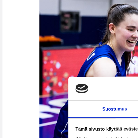
Suostumus
Tämä sivusto käyttää eväste