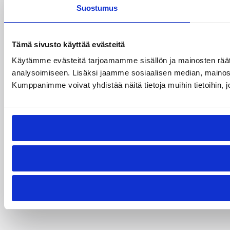
Suostumus
Tämä sivusto käyttää evästeitä
Käytämme evästeitä tarjoamamme sisällön ja mainosten rää
analysoimiseen. Lisäksi jaamme sosiaalisen median, mainosa
Kumppanimme voivat yhdistää näitä tietoja muihin tietoihin, joi