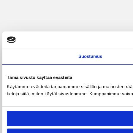
Suostumus
Tämä sivusto käyttää evästeitä
Käytämme evästeitä tarjoamamme sisällön ja mainosten rää
tietoja siitä, miten käytät sivustoamme. Kumppanimme voivat yhd