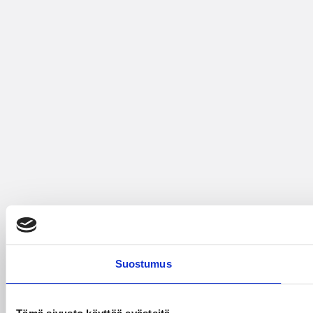
Suostumus