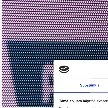
Suostumus
Tämä sivusto käyttää eväste