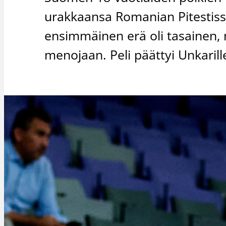
urakkaansa Romanian Pitestiss
ensimmäinen erä oli tasainen,
menojaan. Peli päättyi Unkarill