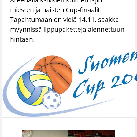
miesten ja naisten Cup-finaalit.
Tapahtumaan on vielä 14.11. saakka
myynnissä lippupaketteja alennettuun
hintaan.