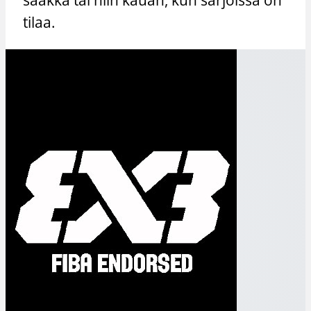
tilaa.