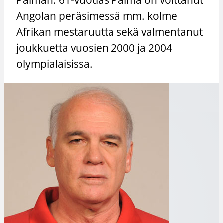
Angolan peräsimessä mm. kolme
Afrikan mestaruutta sekä valmentanut
joukkuetta vuosien 2000 ja 2004
olympialaisissa.