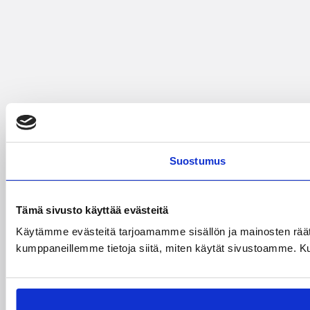
Suostumus
Tämä sivusto käyttää evästeitä
Käytämme evästeitä tarjoamamme sisällön ja mainosten räät
kumppaneillemme tietoja siitä, miten käytät sivustoamme. Kumpp