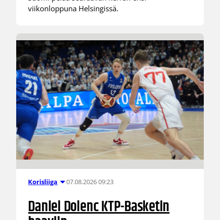
viikonloppuna Helsingissä.
07.08.2026 09:23
Korisliiga
Daniel Dolenc KTP-Basketin