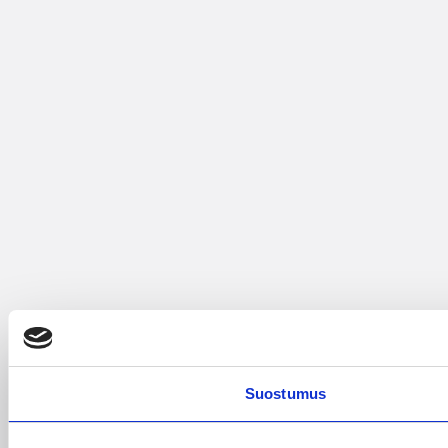
Suostumus