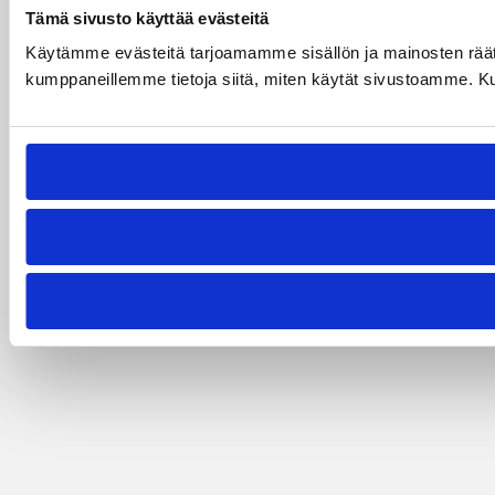
Tämä sivusto käyttää evästeitä
Käytämme evästeitä tarjoamamme sisällön ja mainosten räät
kumppaneillemme tietoja siitä, miten käytät sivustoamme. Kumpp