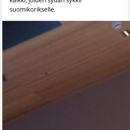
suomikorikselle.