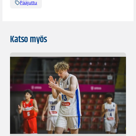
Pääjuttu
Katso myös