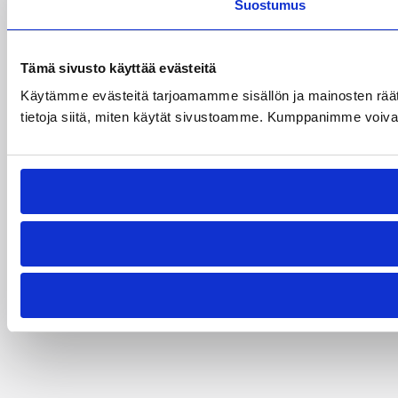
Suostumus
Tämä sivusto käyttää evästeitä
Käytämme evästeitä tarjoamamme sisällön ja mainosten rää
tietoja siitä, miten käytät sivustoamme. Kumppanimme voivat yhd