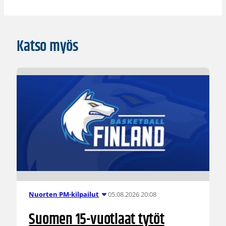
Katso myös
05.08.2026 20:08
Nuorten PM-kilpailut
Suomen 15-vuotiaat tytöt