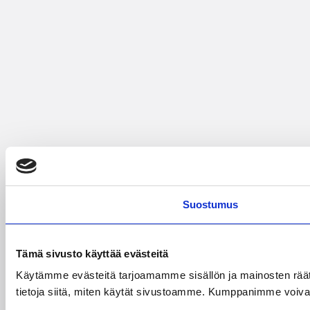
Suostumus
Tämä sivusto käyttää evästeitä
Käytämme evästeitä tarjoamamme sisällön ja mainosten rää
tietoja siitä, miten käytät sivustoamme. Kumppanimme voivat yhd