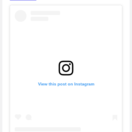
View this post on Instagram