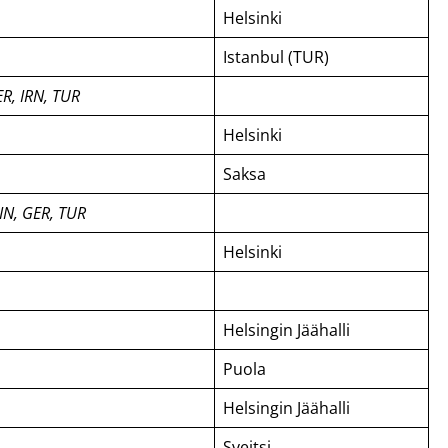
Helsinki
Istanbul (TUR)
R, IRN, TUR
Helsinki
Saksa
IN, GER, TUR
Helsinki
Helsingin Jäähalli
Puola
Helsingin Jäähalli
Sveitsi