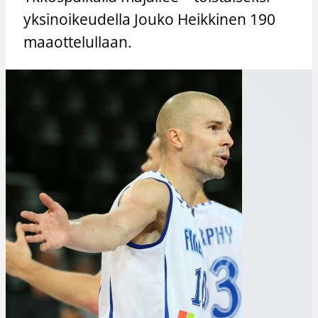
yksinoikeudella Jouko Heikkinen 190
maaottelullaan.