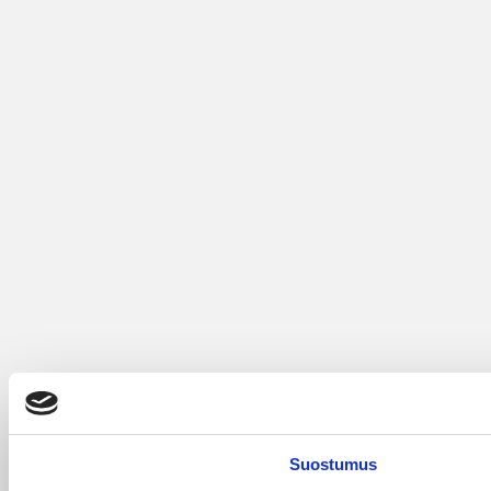
Suostumus