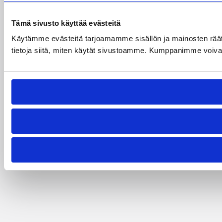
Tämä sivusto käyttää evästeitä
Käytämme evästeitä tarjoamamme sisällön ja mainosten rää
tietoja siitä, miten käytät sivustoamme. Kumppanimme voivat yhd