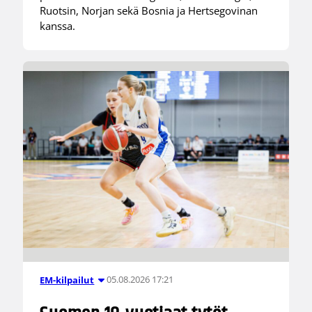
Ruotsin, Norjan sekä Bosnia ja Hertsegovinan
kanssa.
05.08.2026 17:21
EM-kilpailut