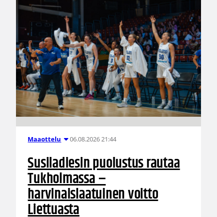
06.08.2026 21:44
Maaottelu
Susiladiesin puolustus rautaa
Tukholmassa –
harvinaislaatuinen voitto
Liettuasta