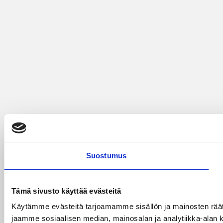
Suostumus
Tämä sivusto käyttää evästeitä
Käytämme evästeitä tarjoamamme sisällön ja mainosten rää
jaamme sosiaalisen median, mainosalan ja analytiikka-alan 