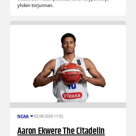
yhden torjunnan.
02.08.2026 11:52
NCAA
Aaron Ekwere The Citadelin