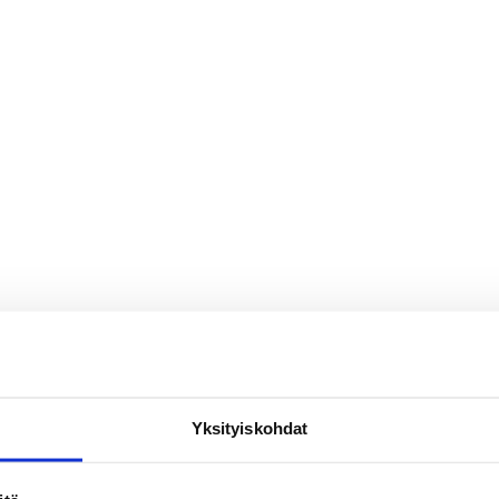
Yksityiskohdat