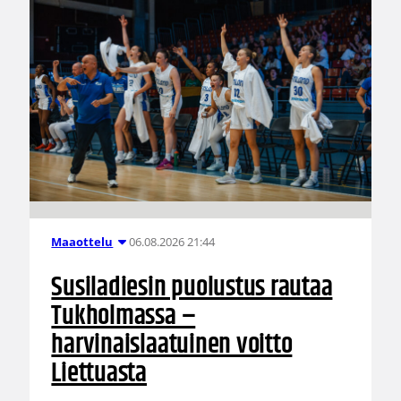
06.08.2026 21:44
Maaottelu
Susiladiesin puolustus rautaa
Tukholmassa –
harvinaislaatuinen voitto
Liettuasta