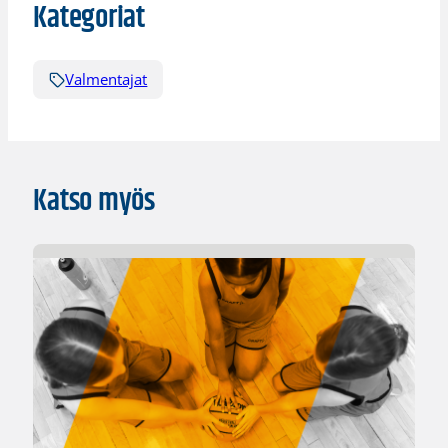
Kategoriat
Valmentajat
Katso myös