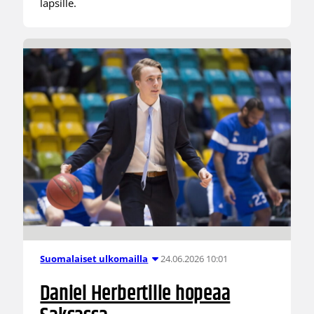
lapsille.
24.06.2026 10:01
Suomalaiset ulkomailla
Daniel Herbertille hopeaa