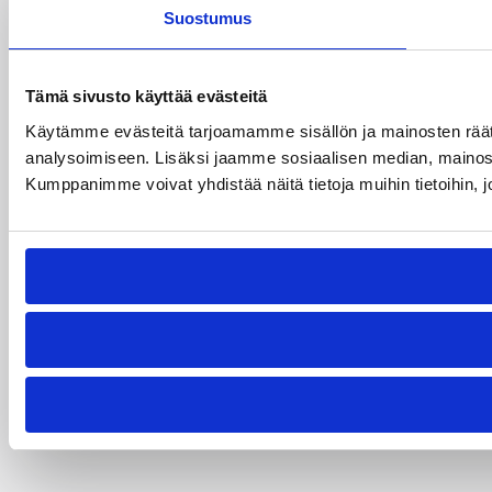
Suostumus
Tämä sivusto käyttää evästeitä
Käytämme evästeitä tarjoamamme sisällön ja mainosten rää
analysoimiseen. Lisäksi jaamme sosiaalisen median, mainosa
Kumppanimme voivat yhdistää näitä tietoja muihin tietoihin, joi