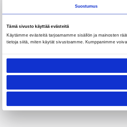
Suostumus
Tämä sivusto käyttää evästeitä
Käytämme evästeitä tarjoamamme sisällön ja mainosten rää
tietoja siitä, miten käytät sivustoamme. Kumppanimme voivat yhd