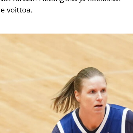
e voittoa.