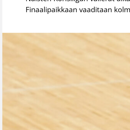
Finaalipaikkaan vaaditaan kolm