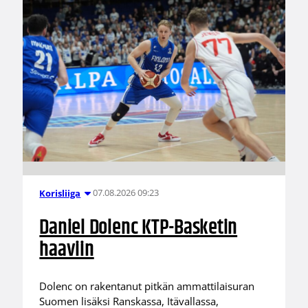
07.08.2026 09:23
Korisliiga
Daniel Dolenc KTP-Basketin
haaviin
Dolenc on rakentanut pitkän ammattilaisuran
Suomen lisäksi Ranskassa, Itävallassa,