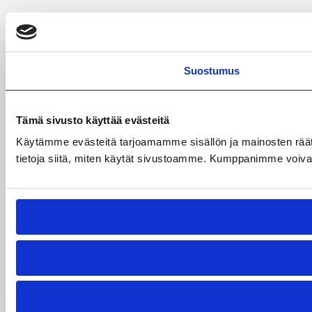
Suostumus
Tämä sivusto käyttää evästeitä
Käytämme evästeitä tarjoamamme sisällön ja mainosten rää
tietoja siitä, miten käytät sivustoamme. Kumppanimme voivat yhd