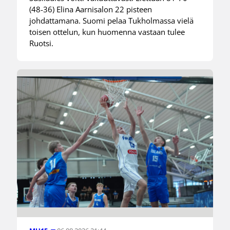
(48-36) Elina Aarnisalon 22 pisteen
johdattamana. Suomi pelaa Tukholmassa vielä
toisen ottelun, kun huomenna vastaan tulee
Ruotsi.