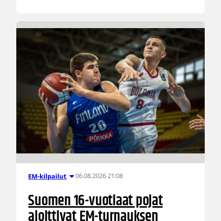
06.08.2026 21:08
EM-kilpailut
Suomen 16-vuotiaat pojat
aloittivat EM-turnauksen