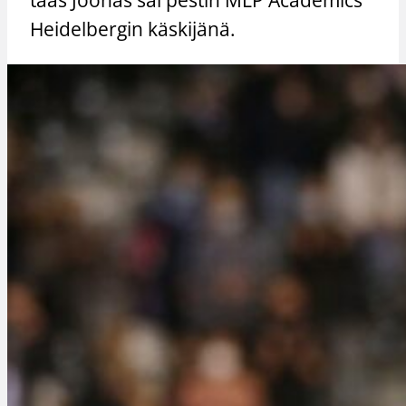
Heidelbergin käskijänä.