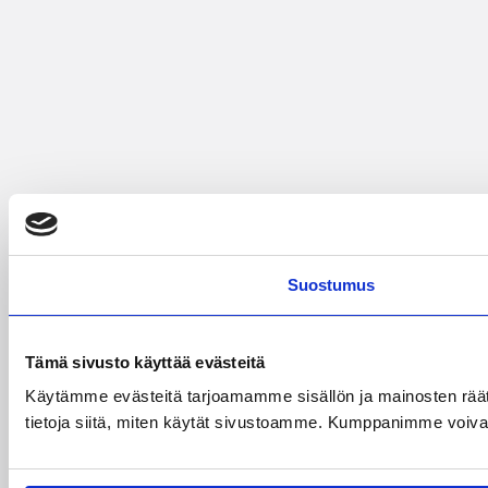
Suostumus
Tämä sivusto käyttää evästeitä
Käytämme evästeitä tarjoamamme sisällön ja mainosten rää
tietoja siitä, miten käytät sivustoamme. Kumppanimme voivat yhd