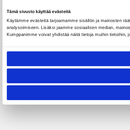
Tämä sivusto käyttää evästeitä
Käytämme evästeitä tarjoamamme sisällön ja mainosten rää
analysoimiseen. Lisäksi jaamme sosiaalisen median, mainosa
Kumppanimme voivat yhdistää näitä tietoja muihin tietoihin, joi