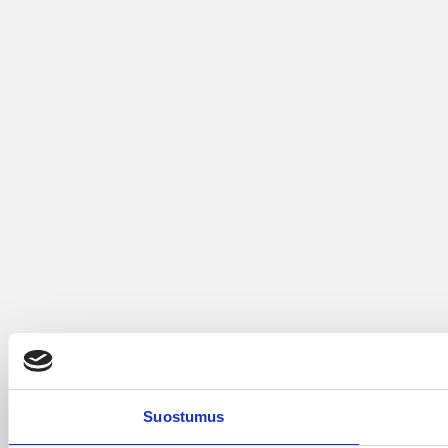
Suostumus