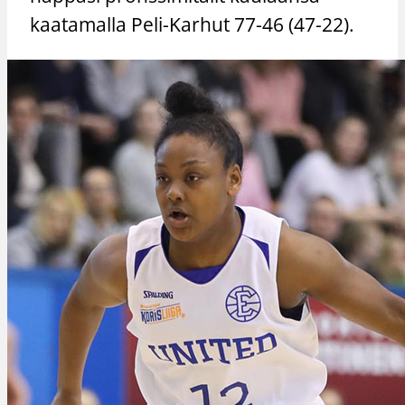
kaatamalla Peli-Karhut 77-46 (47-22).