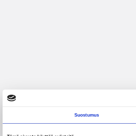
Suostumus