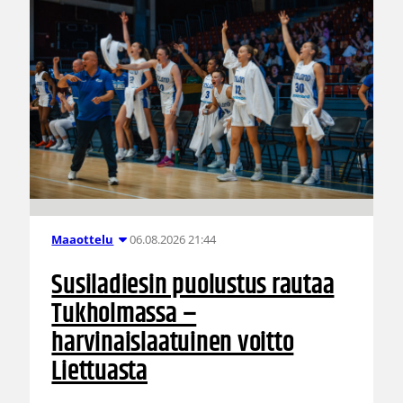
06.08.2026 21:44
Maaottelu
Susiladiesin puolustus rautaa
Tukholmassa –
harvinaislaatuinen voitto
Liettuasta